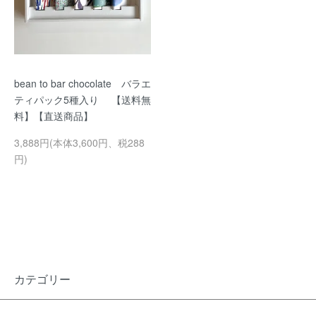
bean to bar chocolate バラエ
ティパック5種入り 【送料無
料】【直送商品】
3,888円(本体3,600円、税288
円)
カテゴリー