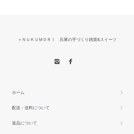
＋ＮＵＫＵＭＯＲＩ 兵庫の手づくり雑貨&スイーツ
ホーム
配送・送料について
返品について