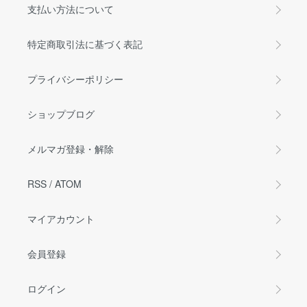
支払い方法について
特定商取引法に基づく表記
プライバシーポリシー
ショップブログ
メルマガ登録・解除
RSS
/
ATOM
マイアカウント
会員登録
ログイン