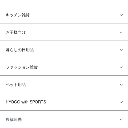
キッチン雑貨
お子様向け
暮らしの日用品
ファッション雑貨
ペット用品
HYOGO with SPORTS
農福連携