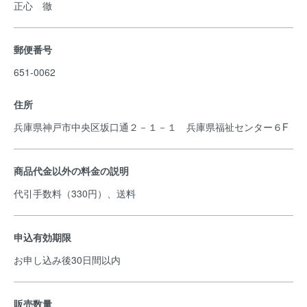
正心 徹
郵便番号
651-0062
住所
兵庫県神戸市中央区坂口通２－１－１ 兵庫県福祉センター６F
商品代金以外の料金の説明
代引手数料（330円）、送料
申込有効期限
お申し込み後30日間以内
販売数量