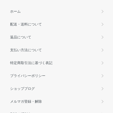
ホーム
配送・送料について
返品について
支払い方法について
特定商取引法に基づく表記
プライバシーポリシー
ショップブログ
メルマガ登録・解除