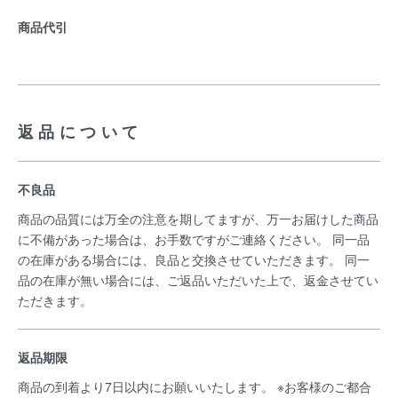
商品代引
返品について
不良品
商品の品質には万全の注意を期してますが、万一お届けした商品
に不備があった場合は、お手数ですがご連絡ください。 同一品
の在庫がある場合には、良品と交換させていただきます。 同一
品の在庫が無い場合には、ご返品いただいた上で、返金させてい
ただきます。
返品期限
商品の到着より7日以内にお願いいたします。 ※お客様のご都合