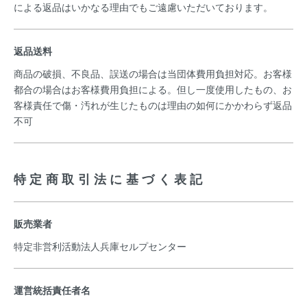
による返品はいかなる理由でもご遠慮いただいております。
返品送料
商品の破損、不良品、誤送の場合は当団体費用負担対応。お客様
都合の場合はお客様費用負担による。但し一度使用したもの、お
客様責任で傷・汚れが生じたものは理由の如何にかかわらず返品
不可
特定商取引法に基づく表記
販売業者
特定非営利活動法人兵庫セルプセンター
運営統括責任者名