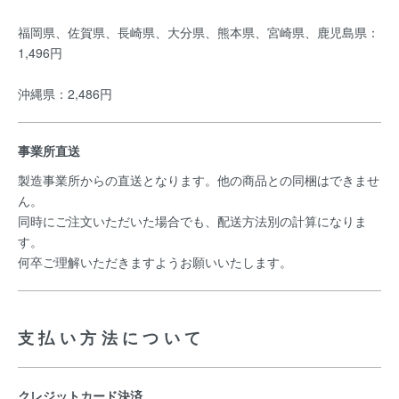
福岡県、佐賀県、長崎県、大分県、熊本県、宮崎県、鹿児島県：
1,496円
沖縄県：2,486円
事業所直送
製造事業所からの直送となります。他の商品との同梱はできませ
ん。
同時にご注文いただいた場合でも、配送方法別の計算になりま
す。
何卒ご理解いただきますようお願いいたします。
支払い方法について
クレジットカード決済