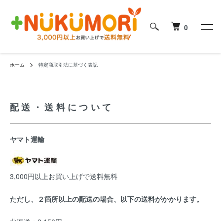
0
ホーム
特定商取引法に基づく表記
配送・送料について
ヤマト運輸
3,000円以上お買い上げで送料無料
ただし、２箇所以上の配送の場合、以下の送料がかかります。