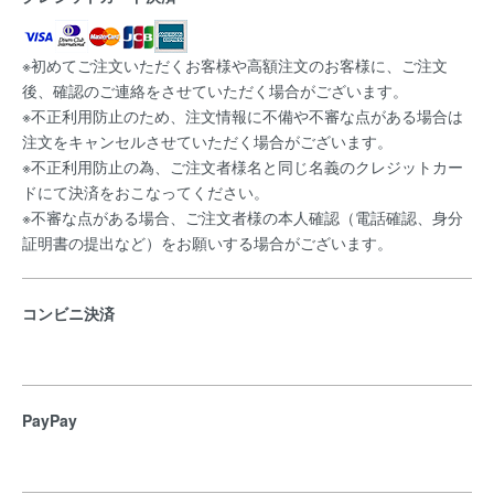
※初めてご注文いただくお客様や高額注文のお客様に、ご注文
後、確認のご連絡をさせていただく場合がございます。
※不正利用防止のため、注文情報に不備や不審な点がある場合は
注文をキャンセルさせていただく場合がございます。
※不正利用防止の為、ご注文者様名と同じ名義のクレジットカー
ドにて決済をおこなってください。
※不審な点がある場合、ご注文者様の本人確認（電話確認、身分
証明書の提出など）をお願いする場合がございます。
コンビニ決済
PayPay