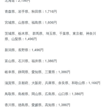
北海道：2,156円
青森県、岩手県、秋田県：1,716円
宮城県、山形県、福島県：1,606円
茨城県、栃木県、 群馬県、埼玉県、千葉県、東京都、神奈川
県、山梨県：1,496円
新潟県、長野県：1,496円
富山県、石川県、福井県：1,386円
岐阜県、静岡県、愛知県、三重県：1,386円
滋賀県、京都府、大阪府、兵庫県、奈良県、和歌山県：1,166円
鳥取県、島根県、岡山県、広島県、山口県：1,386円
香川県、徳島県、愛媛県、高知県：1,386円