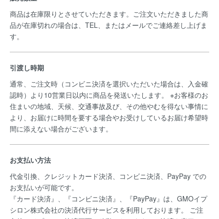
商品は在庫限りとさせていただきます。ご注文いただきました商
品が在庫切れの場合は、TEL、またはメールでご連絡差し上げま
す。
引渡し時期
通常、ご注文時（コンビニ決済を選択いただいた場合は、入金確
認時）より10営業日以内に商品を発送いたします。 ※お客様のお
住まいの地域、天候、交通事故及び、その他やむを得ない事情に
より、お届けに時間を要する場合やお受けしているお届け希望時
間に添えない場合がございます。
お支払い方法
代金引換、クレジットカード決済、コンビニ決済、PayPay での
お支払いが可能です。
『カード決済』、『コンビニ決済』、『PayPay』は、GMOイプ
シロン株式会社の決済代行サービスを利用しております。 ご注