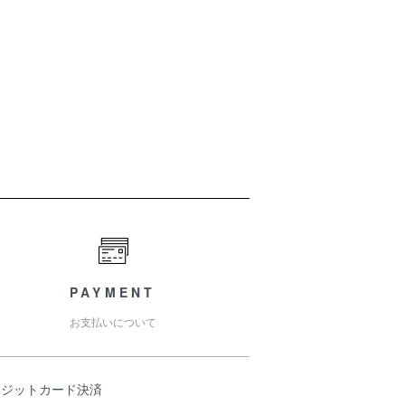
PAYMENT
お支払いについて
レジットカード決済