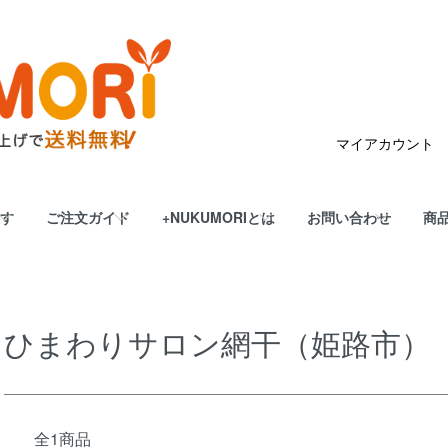
マイアカウント
す
ご注文ガイド
+NUKUMORIとは
お問い合わせ
商
ひまわりサロン網干（姫路市）
全1商品