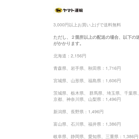
3,000円以上お買い上げで送料無料
ただし、２箇所以上の配送の場合、以下の
がかかります。
北海道：2,156円
青森県、岩手県、秋田県：1,716円
宮城県、山形県、福島県：1,606円
茨城県、栃木県、 群馬県、埼玉県、千葉県
京都、神奈川県、山梨県：1,496円
新潟県、長野県：1,496円
富山県、石川県、福井県：1,386円
岐阜県、静岡県、愛知県、三重県：1,386円