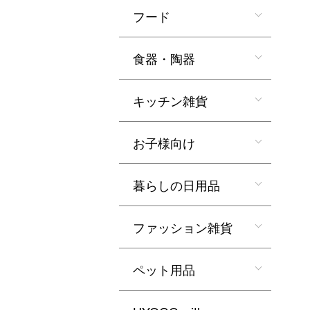
フード
食器・陶器
キッチン雑貨
お子様向け
暮らしの日用品
ファッション雑貨
ペット用品