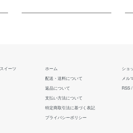
スイーツ
ホーム
ショ
配送・送料について
メル
返品について
RSS
支払い方法について
特定商取引法に基づく表記
プライバシーポリシー