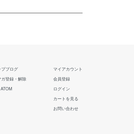
ップブログ
マイアカウント
マガ登録・解除
会員登録
/
ATOM
ログイン
カートを見る
お問い合わせ