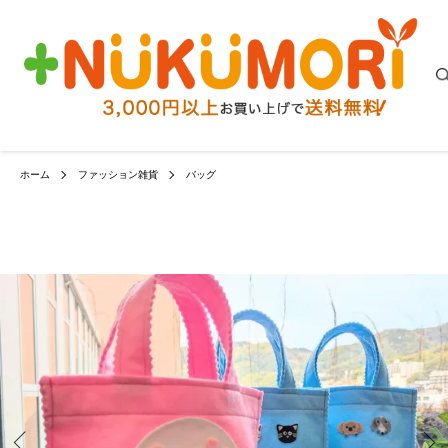
ホーム
ファッション雑貨
バッグ