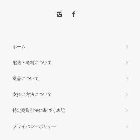
ホーム
配送・送料について
返品について
支払い方法について
特定商取引法に基づく表記
プライバシーポリシー