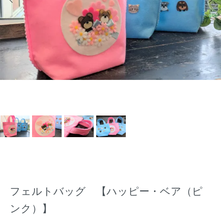
フェルトバッグ 【ハッピー・ベア（ピ
ンク）】