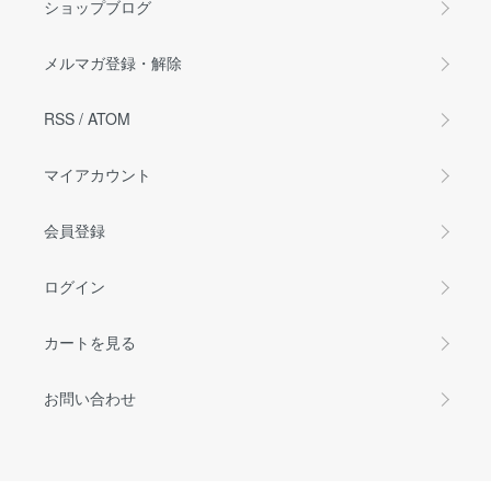
ショップブログ
メルマガ登録・解除
RSS
/
ATOM
マイアカウント
会員登録
ログイン
カートを見る
お問い合わせ