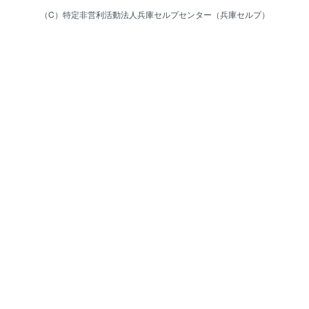
（C）特定非営利活動法人兵庫セルプセンター（兵庫セルプ）