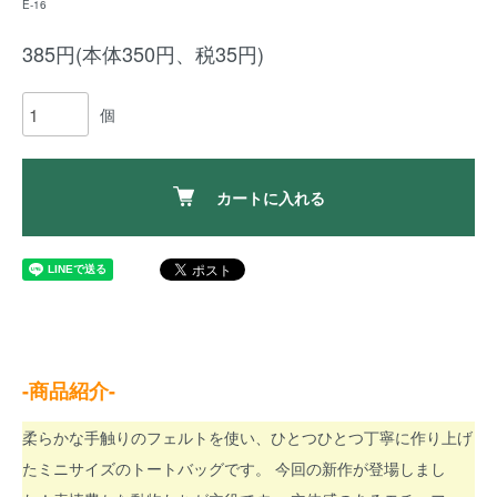
E-16
385円(本体350円、税35円)
個
カートに入れる
-商品紹介-
柔らかな手触りのフェルトを使い、ひとつひとつ丁寧に作り上げ
たミニサイズのトートバッグです。 今回の新作が登場しまし