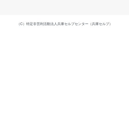
（C）特定非営利活動法人兵庫セルプセンター（兵庫セルプ）