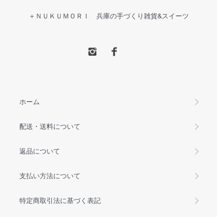
＋ＮＵＫＵＭＯＲＩ 兵庫の手づくり雑貨&スイーツ
ホーム
配送・送料について
返品について
支払い方法について
特定商取引法に基づく表記