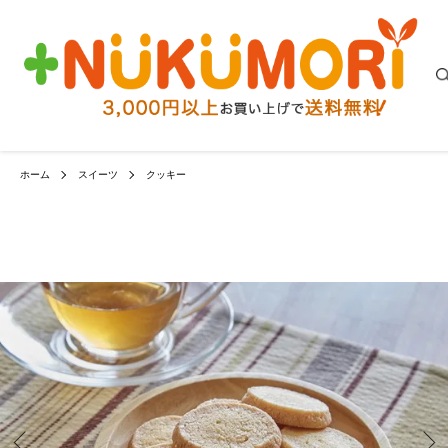
ホーム
スイーツ
クッキー