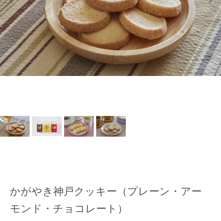
かがやき神戸クッキー（プレーン・アー
モンド・チョコレート）