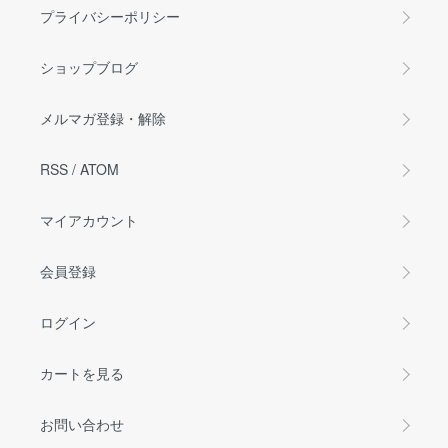
プライバシーポリシー
ショップブログ
メルマガ登録・解除
RSS
/
ATOM
マイアカウント
会員登録
ログイン
カートを見る
お問い合わせ