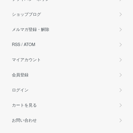
ショップブログ
メルマガ登録・解除
RSS
/
ATOM
マイアカウント
会員登録
ログイン
カートを見る
お問い合わせ