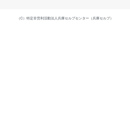
（C）特定非営利活動法人兵庫セルプセンター（兵庫セルプ）