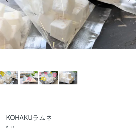
KOHAKUラムネ
A-115