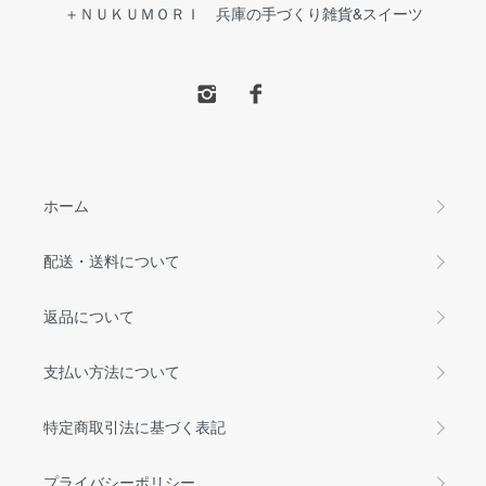
＋ＮＵＫＵＭＯＲＩ 兵庫の手づくり雑貨&スイーツ
ホーム
配送・送料について
返品について
支払い方法について
特定商取引法に基づく表記
プライバシーポリシー