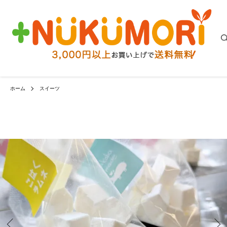
ホーム
スイーツ