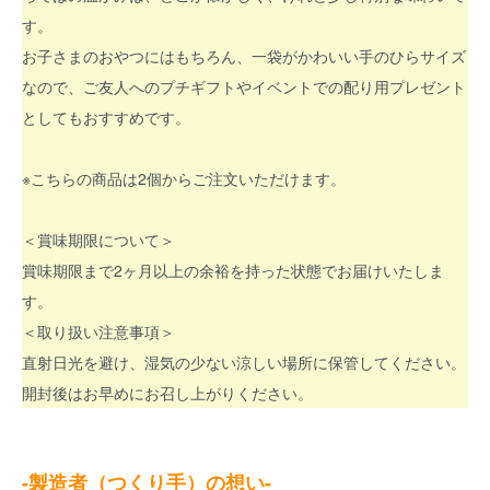
す。
お子さまのおやつにはもちろん、一袋がかわいい手のひらサイズ
なので、ご友人へのプチギフトやイベントでの配り用プレゼント
としてもおすすめです。
※こちらの商品は2個からご注文いただけます。
＜賞味期限について＞
賞味期限まで2ヶ月以上の余裕を持った状態でお届けいたしま
す。
＜取り扱い注意事項＞
直射日光を避け、湿気の少ない涼しい場所に保管してください。
開封後はお早めにお召し上がりください。
-製造者（つくり手）の想い-