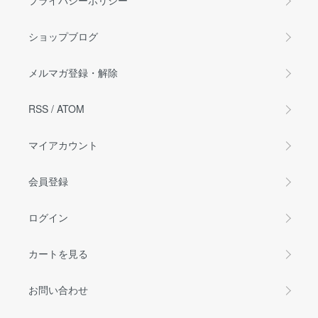
プライバシーポリシー
ショップブログ
メルマガ登録・解除
RSS
/
ATOM
マイアカウント
会員登録
ログイン
カートを見る
お問い合わせ