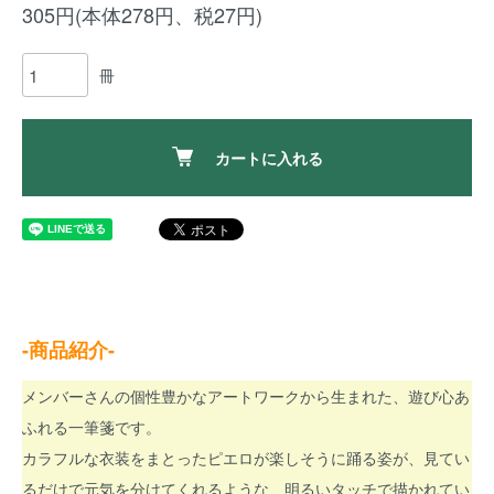
305円(本体278円、税27円)
冊
カートに入れる
-商品紹介-
メンバーさんの個性豊かなアートワークから生まれた、遊び心あ
ふれる一筆箋です。
カラフルな衣装をまとったピエロが楽しそうに踊る姿が、見てい
るだけで元気を分けてくれるような、明るいタッチで描かれてい