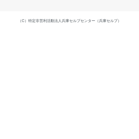
（C）特定非営利活動法人兵庫セルプセンター（兵庫セルプ）