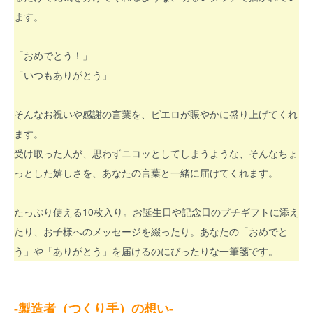
ます。
「おめでとう！」
「いつもありがとう」
そんなお祝いや感謝の言葉を、ピエロが賑やかに盛り上げてくれ
ます。
受け取った人が、思わずニコッとしてしまうような、そんなちょ
っとした嬉しさを、あなたの言葉と一緒に届けてくれます。
たっぷり使える10枚入り。お誕生日や記念日のプチギフトに添え
たり、お子様へのメッセージを綴ったり。あなたの「おめでと
う」や「ありがとう」を届けるのにぴったりな一筆箋です。
-製造者（つくり手）の想い-