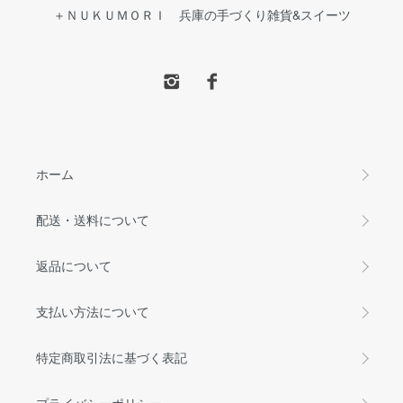
＋ＮＵＫＵＭＯＲＩ 兵庫の手づくり雑貨&スイーツ
ホーム
配送・送料について
返品について
支払い方法について
特定商取引法に基づく表記